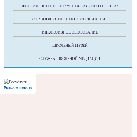
ФЕДЕРАЛЬНЫЙ ПРОЕКТ "УСПЕХ КАЖДОГО РЕБЕНКА"
ОТРЯД ЮНЫХ ИНСПЕКТОРОВ ДВИЖЕНИЯ
ИНКЛЮЗИВНОЕ ОБРАЗОВАНИЕ
ШКОЛЬНЫЙ МУЗЕЙ
СЛУЖБА ШКОЛЬНОЙ МЕДИАЦИИ
Решаем вместе