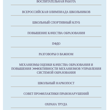
ВОСПИТАТЕЛЬНАЯ РАБОТА
ВСЕРОССИЙСКАЯ ОЛИМПИАДА ШКОЛЬНИКОВ
ШКОЛЬНЫЙ СПОРТИВНЫЙ КЛУБ
ПОВЫШЕНИЕ КАЧЕСТВА ОБРАЗОВАНИЯ
ПФДО
РАЗГОВОРЫ О ВАЖНОМ
МЕХАНИЗМЫ ОЦЕНКИ КАЧЕСТВА ОБРАЗОВАНИЯ И
ПОВЫШЕНИЯ ЭФФЕКТИВНОСТИ МЕХАНИЗМОВ УПРАВЛЕНИЯ
СИСТЕМОЙ ОБРАЗОВАНИЯ
ШКОЛЬНЫЙ НАРКОПОСТ
СОВЕТ ПРОФИЛАКТИКИ ПРАВОНАРУШЕНИЙ
ОХРАНА ТРУДА