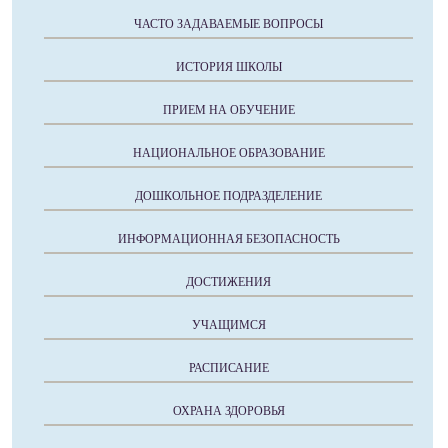
ЧАСТО ЗАДАВАЕМЫЕ ВОПРОСЫ
ИСТОРИЯ ШКОЛЫ
ПРИЕМ НА ОБУЧЕНИЕ
НАЦИОНАЛЬНОЕ ОБРАЗОВАНИЕ
ДОШКОЛЬНОЕ ПОДРАЗДЕЛЕНИЕ
ИНФОРМАЦИОННАЯ БЕЗОПАСНОСТЬ
ДОСТИЖЕНИЯ
УЧАЩИМСЯ
РАСПИСАНИЕ
ОХРАНА ЗДОРОВЬЯ