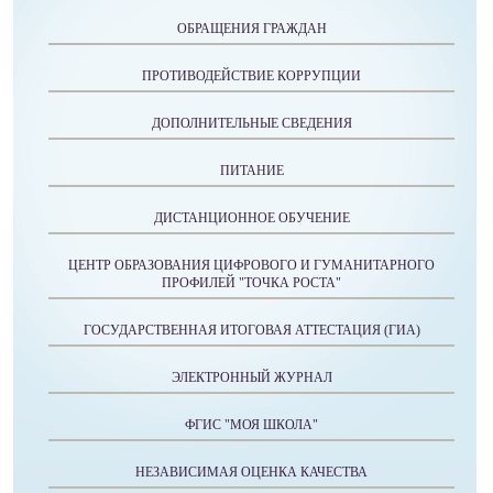
ОБРАЩЕНИЯ ГРАЖДАН
ПРОТИВОДЕЙСТВИЕ КОРРУПЦИИ
ДОПОЛНИТЕЛЬНЫЕ СВЕДЕНИЯ
ПИТАНИЕ
ДИСТАНЦИОННОЕ ОБУЧЕНИЕ
ЦЕНТР ОБРАЗОВАНИЯ ЦИФРОВОГО И ГУМАНИТАРНОГО
ПРОФИЛЕЙ "ТОЧКА РОСТА"
ГОСУДАРСТВЕННАЯ ИТОГОВАЯ АТТЕСТАЦИЯ (ГИА)
ЭЛЕКТРОННЫЙ ЖУРНАЛ
ФГИС "МОЯ ШКОЛА"
НЕЗАВИСИМАЯ ОЦЕНКА КАЧЕСТВА