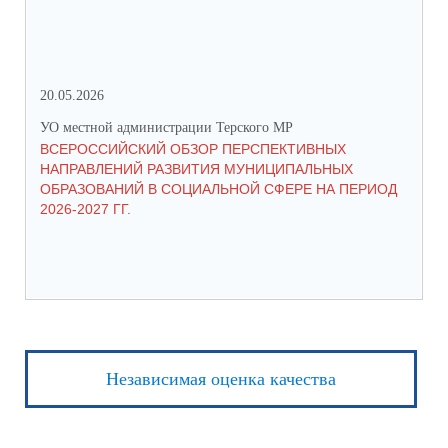
20.05.2026
06.
УО местной администрации Терского МР
УО 
ВСЕРОССИЙСКИЙ ОБЗОР ПЕРСПЕКТИВНЫХ
КО
НАПРАВЛЕНИЙ РАЗВИТИЯ МУНИЦИПАЛЬНЫХ
ШК
ОБРАЗОВАНИЙ В СОЦИАЛЬНОЙ СФЕРЕ НА ПЕРИОД
2026-2027 ГГ.
Независимая оценка качества