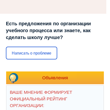
Есть предложения по организации
учебного процесса или знаете, как
сделать школу лучше?
Написать о проблеме
Объявления
ВАШЕ МНЕНИЕ ФОРМИРУЕТ
ОФИЦИАЛЬНЫЙ РЕЙТИНГ
ОРГАНИЗАЦИИ: