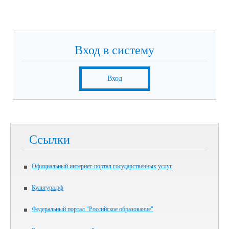
Вход в систему
Вход
Ссылки
Официальный интернет-портал государственных услуг
Культура.рф
Федеральный портал "Российское образование"