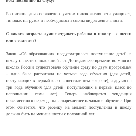
всех постоянно на слуху?
Расписание дня составлено с учетом пиков активности учащихся,
типовых нагрузок и необходимости смены видов деятельности.
С какого возраста лучше отдавать ребенка в школу – с шести
или с семи лет?
Закон «Об образовании» предусматривает поступление детей в
школу с шести с половиной лет. До недавнего времени во многих
школах России существовало обучение сразу по двум программам
– одна была рассчитана на четыре года обучения (для детей,
поступающих в первый класс в шестилетнем возрасте), а другая на
три года обучения (для детей, поступающих в первый класс по
исполнении семи лет). Теперь наблюдается тенденция
повсеместного перехода на четырехлетнее начальное обучение. При
этом считается, что ребенку на момент поступления в школу
должно быть не меньше шести с половиной лет.