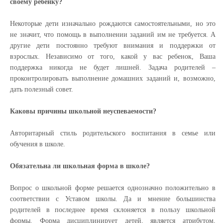
своему ребенку?
Некоторые дети изначально рождаются самостоятельными, но это
не значит, что помощь в выполнении заданий им не требуется. А
другие дети постоянно требуют внимания и поддержки от
взрослых. Независимо от того, какой у вас ребенок, Ваша
поддержка никогда не будет лишней. Задача родителей –
проконтролировать выполнение домашних заданий и, возможно,
дать полезный совет.
Каковы причины школьной неуспеваемости?
Авторитарный стиль родительского воспитания в семье или
обучения в школе.
Обязательна ли школьная форма в школе?
Вопрос о школьной форме решается однозначно положительно в
соответствии с Уставом школы. Да и мнение большинства
родителей в последнее время склоняется в пользу школьной
формы. Форма дисциплинирует детей, является атрибутом,