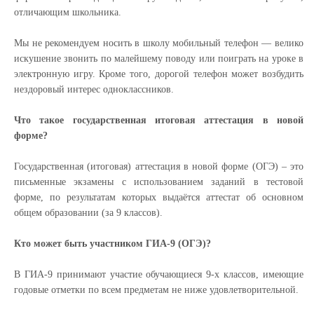
отличающим школьника.
Мы не рекомендуем носить в школу мобильный телефон — велико
искушение звонить по малейшему поводу или поиграть на уроке в
электронную игру. Кроме того, дорогой телефон может возбудить
нездоровый интерес одноклассников.
Что такое государственная итоговая аттестация в новой
форме?
Государственная (итоговая) аттестация в новой форме (ОГЭ) – это
письменные экзамены с использованием заданий в тестовой
форме, по результатам которых выдаётся аттестат об основном
общем образовании (за 9 классов).
Кто может быть участником ГИА-9 (ОГЭ)?
В ГИА-9 принимают участие обучающиеся 9-х классов, имеющие
годовые отметки по всем предметам не ниже удовлетворительной.