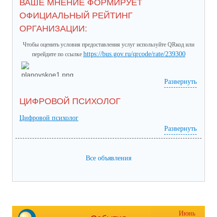
ВАШЕ МНЕНИЕ ФОРМИРУЕТ
ОФИЦИАЛЬНЫЙ РЕЙТИНГ
ОРГАНИЗАЦИИ:
Чтобы оценить условия предоставления услуг используйте QRкод или
https://bus.gov.ru/qrcode/rate/239300
перейдите по ссылке
Развернуть
ЦИФРОВОЙ ПСИХОЛОГ
Цифровой психолог
Развернуть
Все объявления
Июнь