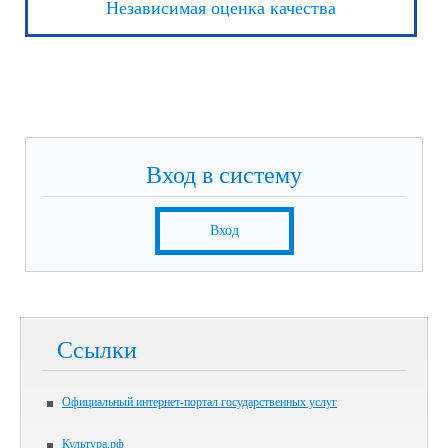
Независимая оценка качества
Вход в систему
Вход
Ссылки
Официальный интернет-портал государственных услуг
Культура.рф