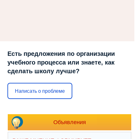
Есть предложения по организации
учебного процесса или знаете, как
сделать школу лучше?
Написать о проблеме
Объявления