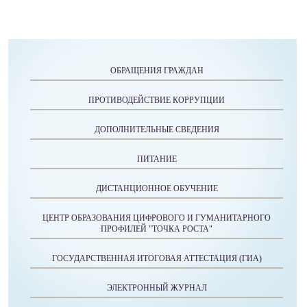
ОБРАЩЕНИЯ ГРАЖДАН
ПРОТИВОДЕЙСТВИЕ КОРРУПЦИИ
ДОПОЛНИТЕЛЬНЫЕ СВЕДЕНИЯ
ПИТАНИЕ
ДИСТАНЦИОННОЕ ОБУЧЕНИЕ
ЦЕНТР ОБРАЗОВАНИЯ ЦИФРОВОГО И ГУМАНИТАРНОГО
ПРОФИЛЕЙ "ТОЧКА РОСТА"
ГОСУДАРСТВЕННАЯ ИТОГОВАЯ АТТЕСТАЦИЯ (ГИА)
ЭЛЕКТРОННЫЙ ЖУРНАЛ