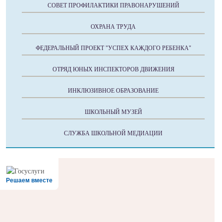
СОВЕТ ПРОФИЛАКТИКИ ПРАВОНАРУШЕНИЙ
ОХРАНА ТРУДА
ФЕДЕРАЛЬНЫЙ ПРОЕКТ "УСПЕХ КАЖДОГО РЕБЕНКА"
ОТРЯД ЮНЫХ ИНСПЕКТОРОВ ДВИЖЕНИЯ
ИНКЛЮЗИВНОЕ ОБРАЗОВАНИЕ
ШКОЛЬНЫЙ МУЗЕЙ
СЛУЖБА ШКОЛЬНОЙ МЕДИАЦИИ
Решаем вместе