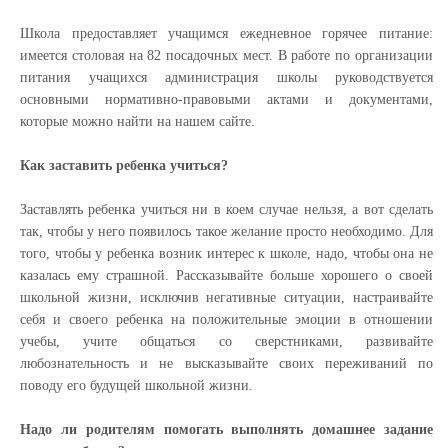
Школа предоставляет учащимся ежедневное горячее питание:
имеется столовая на 82 посадочных мест. В работе по организации
питания учащихся администрация школы руководствуется
основными нормативнo-правовыми актами и документами,
которые можно найти на нашем сайте.
Как заставить ребенка учиться?
Заставлять ребенка учиться ни в коем случае нельзя, а вот сделать
так, чтобы у него появилось такое желание просто необходимо. Для
того, чтобы у ребенка возник интерес к школе, надо, чтобы она не
казалась ему страшной. Рассказывайте больше хорошего о своей
школьной жизни, исключив негативные ситуации, настраивайте
себя и своего ребенка на положительные эмоции в отношении
учебы, учите общаться со сверстниками, развивайте
любознательность и не высказывайте своих переживаний по
поводу его будущей школьной жизни.
Надо ли родителям помогать выполнять домашнее задание