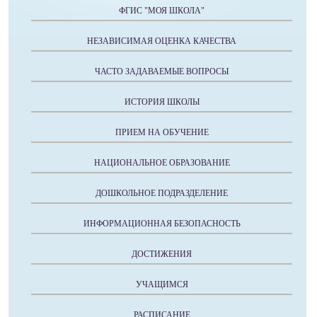
ФГИС "МОЯ ШКОЛА"
НЕЗАВИСИМАЯ ОЦЕНКА КАЧЕСТВА
ЧАСТО ЗАДАВАЕМЫЕ ВОПРОСЫ
ИСТОРИЯ ШКОЛЫ
ПРИЕМ НА ОБУЧЕНИЕ
НАЦИОНАЛЬНОЕ ОБРАЗОВАНИЕ
ДОШКОЛЬНОЕ ПОДРАЗДЕЛЕНИЕ
ИНФОРМАЦИОННАЯ БЕЗОПАСНОСТЬ
ДОСТИЖЕНИЯ
УЧАЩИМСЯ
РАСПИСАНИЕ