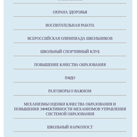
ОХРАНА ЗДОРОВЬЯ
ВОСПИТАТЕЛЬНАЯ РАБОТА
ВСЕРОССИЙСКАЯ ОЛИМПИАДА ШКОЛЬНИКОВ
ШКОЛЬНЫЙ СПОРТИВНЫЙ КЛУБ
ПОВЫШЕНИЕ КАЧЕСТВА ОБРАЗОВАНИЯ
ПФДО
РАЗГОВОРЫ О ВАЖНОМ
МЕХАНИЗМЫ ОЦЕНКИ КАЧЕСТВА ОБРАЗОВАНИЯ И
ПОВЫШЕНИЯ ЭФФЕКТИВНОСТИ МЕХАНИЗМОВ УПРАВЛЕНИЯ
СИСТЕМОЙ ОБРАЗОВАНИЯ
ШКОЛЬНЫЙ НАРКОПОСТ