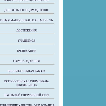
НАЦИОНАЛЬНОЕ ОБРАЗОВАНИЕ
ДОШКОЛЬНОЕ ПОДРАЗДЕЛЕНИЕ
ИНФОРМАЦИОННАЯ БЕЗОПАСНОСТЬ
ДОСТИЖЕНИЯ
УЧАЩИМСЯ
РАСПИСАНИЕ
ОХРАНА ЗДОРОВЬЯ
ВОСПИТАТЕЛЬНАЯ РАБОТА
ВСЕРОССИЙСКАЯ ОЛИМПИАДА
ШКОЛЬНИКОВ
ШКОЛЬНЫЙ СПОРТИВНЫЙ КЛУБ
ПОВЫШЕНИЕ КАЧЕСТВА ОБРАЗОВАНИЯ