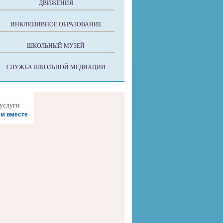
ДВИЖЕНИЯ
ИНКЛЮЗИВНОЕ ОБРАЗОВАНИЕ
ШКОЛЬНЫЙ МУЗЕЙ
СЛУЖБА ШКОЛЬНОЙ МЕДИАЦИИ
м вместе