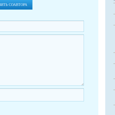
ВИТЬ СОАВТОРА