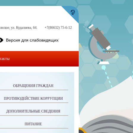
ское, ул. Кудалиева, 64.
+7(86632) 75-6-12
Версия для слабовидящих
такты
ОБРАЩЕНИЯ ГРАЖДАН
ПРОТИВОДЕЙСТВИЕ КОРРУПЦИИ
ДОПОЛНИТЕЛЬНЫЕ СВЕДЕНИЯ
ПИТАНИЕ