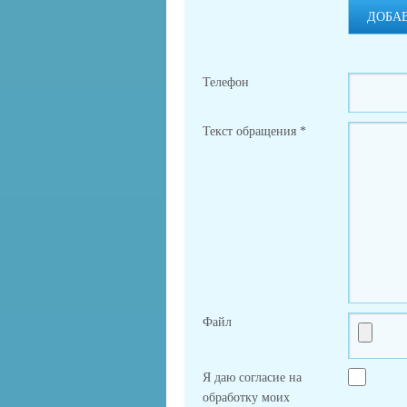
ДОБА
Телефон
Текст обращения
*
Файл
Я даю согласие на
обработку моих