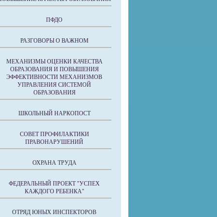
ПФДО
РАЗГОВОРЫ О ВАЖНОМ
МЕХАНИЗМЫ ОЦЕНКИ КАЧЕСТВА
ОБРАЗОВАНИЯ И ПОВЫШЕНИЯ
ЭФФЕКТИВНОСТИ МЕХАНИЗМОВ
УПРАВЛЕНИЯ СИСТЕМОЙ
ОБРАЗОВАНИЯ
ШКОЛЬНЫЙ НАРКОПОСТ
СОВЕТ ПРОФИЛАКТИКИ
ПРАВОНАРУШЕНИЙ
ОХРАНА ТРУДА
ФЕДЕРАЛЬНЫЙ ПРОЕКТ "УСПЕХ
КАЖДОГО РЕБЕНКА"
ОТРЯД ЮНЫХ ИНСПЕКТОРОВ