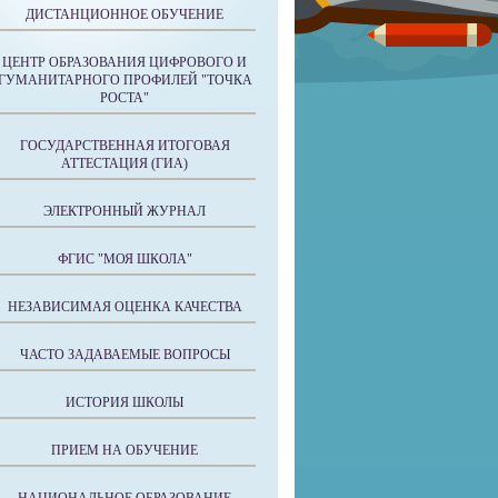
ДИСТАНЦИОННОЕ ОБУЧЕНИЕ
ЦЕНТР ОБРАЗОВАНИЯ ЦИФРОВОГО И
ГУМАНИТАРНОГО ПРОФИЛЕЙ "ТОЧКА
РОСТА"
ГОСУДАРСТВЕННАЯ ИТОГОВАЯ
АТТЕСТАЦИЯ (ГИА)
ЭЛЕКТРОННЫЙ ЖУРНАЛ
ФГИС "МОЯ ШКОЛА"
НЕЗАВИСИМАЯ ОЦЕНКА КАЧЕСТВА
ЧАСТО ЗАДАВАЕМЫЕ ВОПРОСЫ
ИСТОРИЯ ШКОЛЫ
ПРИЕМ НА ОБУЧЕНИЕ