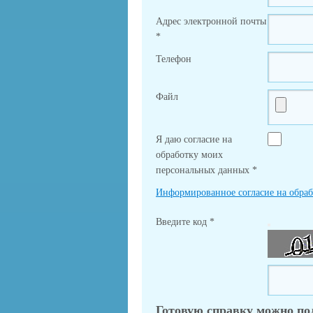
Адрес электронной почты
*
Телефон
Файл
Я даю согласие на
обработку моих
персональных данных
*
Информированное согласие на обра
Введите код
*
Готовую справку можно по