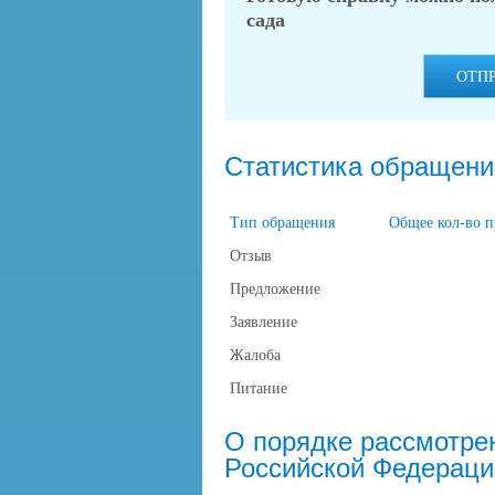
сада
ОТП
Статистика обращени
Тип обращения
Общее кол-во 
Отзыв
Предложение
Заявление
Жалоба
Питание
О порядке рассмотре
Российской Федераци