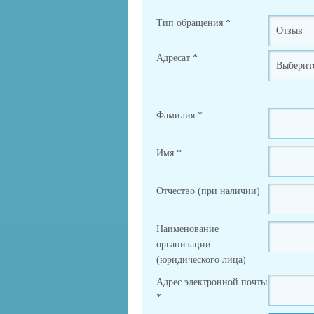
Тип обращения
*
Адресат
*
Фамилия
*
Имя
*
Отчество (при наличии)
Наименование
организации
(юридического лица)
Адрес электронной почты
*